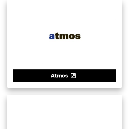
Atmos