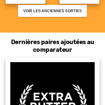
VOIR LES ANCIENNES SORTIES
Dernières paires ajoutées au
comparateur