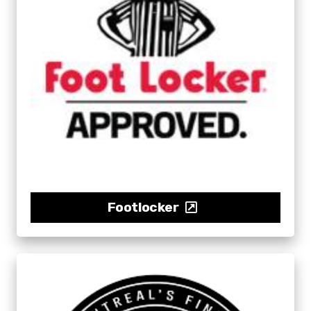
Footlocker