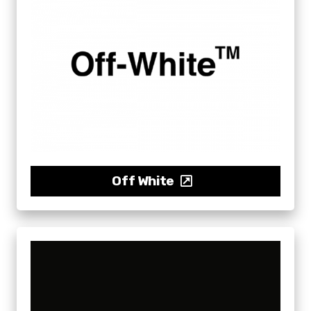
Off White