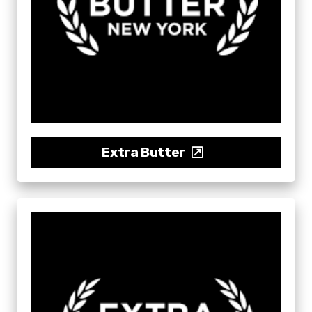
Extra Butter