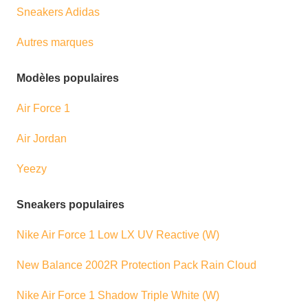
Sneakers Adidas
Autres marques
Modèles populaires
Air Force 1
Air Jordan
Yeezy
Sneakers populaires
Nike Air Force 1 Low LX UV Reactive (W)
New Balance 2002R Protection Pack Rain Cloud
Nike Air Force 1 Shadow Triple White (W)