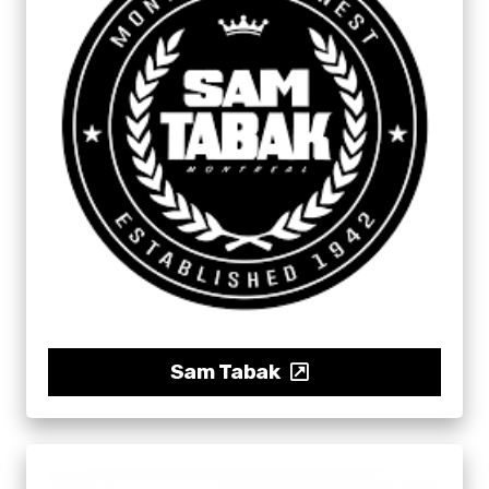
Sam Tabak