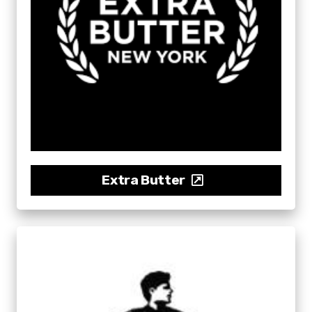
Extra Butter