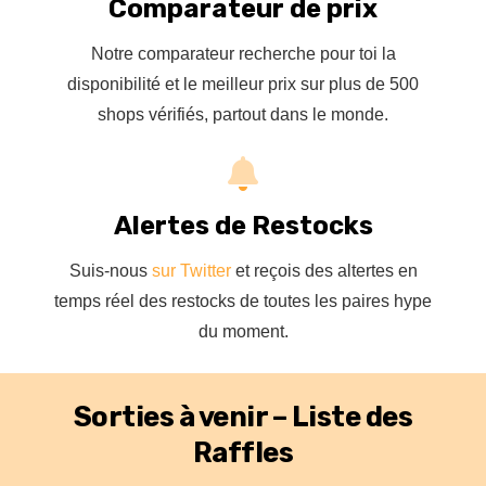
Comparateur de prix
Notre comparateur recherche pour toi la
disponibilité et le meilleur prix sur plus de 500
shops vérifiés, partout dans le monde.
Alertes de Restocks
Suis-nous
sur Twitter
et reçois des altertes en
temps réel des restocks de toutes les paires hype
du moment.
Sorties à venir – Liste des
Raffles