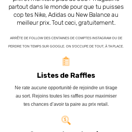
partout dans le monde pour que tu puisses
cop tes Nike, Adidas ou New Balance au
meilleur prix. Tout ceci, gratuitement.
ARRÊTE DE FOLLOW DES CENTAINES DE COMPTES INSTAGRAM OU DE
PERDRE TON TEMPS SUR GOOGLE. ON S’OCCUPE DE TOUT, À TA PLACE.
Listes de Raffles
Ne rate aucune opportunité de rejoindre un tirage
au sort. Rejoins toutes les raffles pour maximiser
tes chances d’avoir ta paire au prix retail.