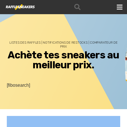
LISTES DES RAFFLES | NOTIFICATIONS DE RESTOCKS | COMPARATEUR DE
PRIX
Achète tes sneakers au
meilleur prix.
[fibosearch]