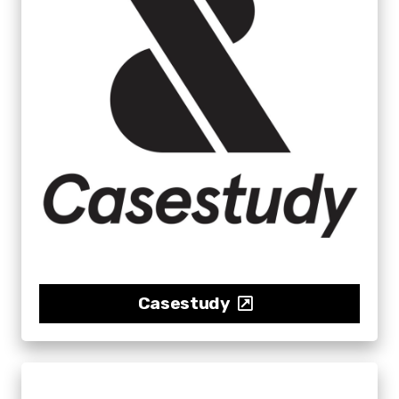
Casestudy