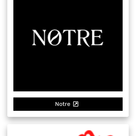
Notre