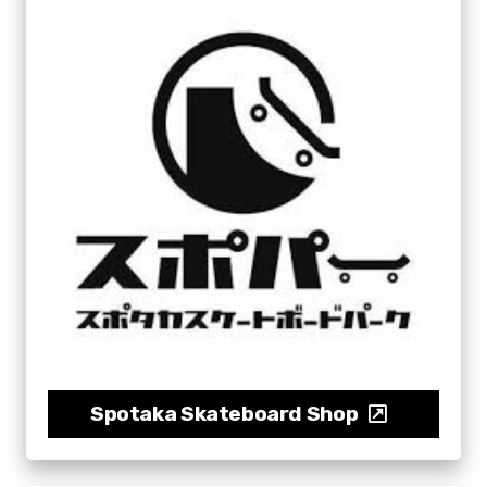
Spotaka Skateboard Shop