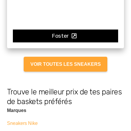
Foster
VOIR TOUTES LES SNEAKERS
Trouve le meilleur prix de tes paires
de baskets préférés
Marques
Sneakers Nike