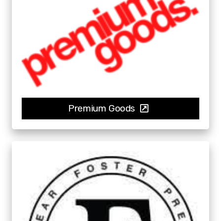
Premium Goods