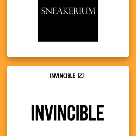
INVINCIBLE