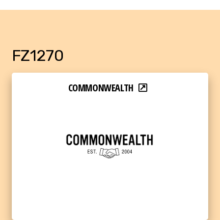
FZ1270
COMMONWEALTH