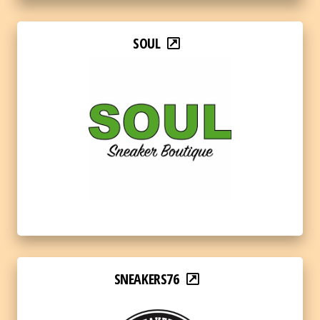
SOUL
SNEAKERS76