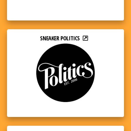
SNEAKER POLITICS