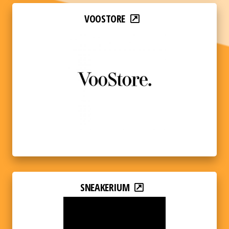
VOOSTORE
SNEAKERIUM