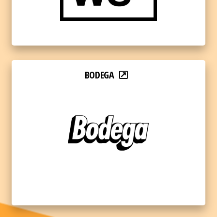
BODEGA