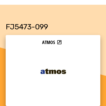
FJ5473-099
ATMOS