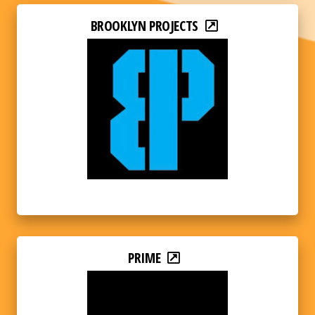
BROOKLYN PROJECTS
PRIME