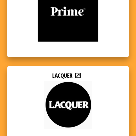
LACQUER