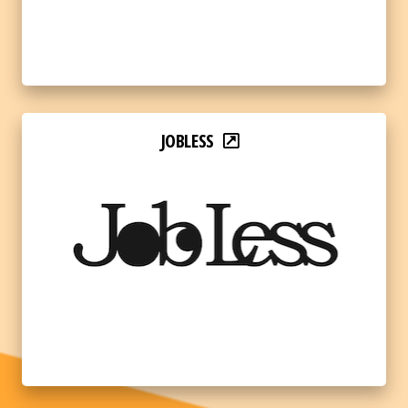
JOBLESS