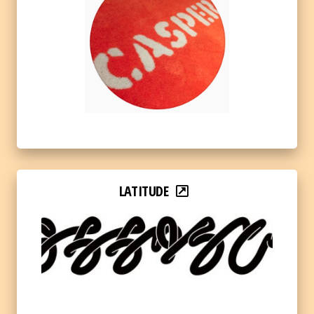
LATITUDE