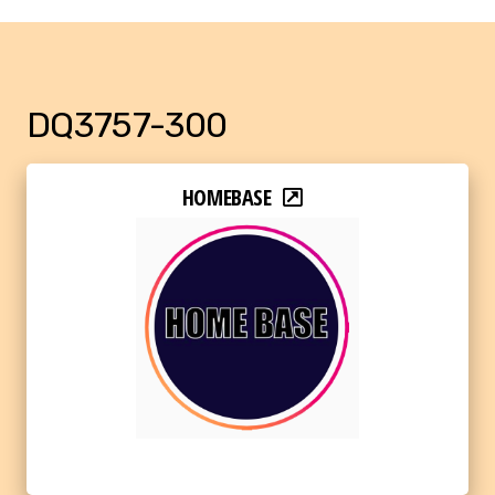
DQ3757-300
HOMEBASE