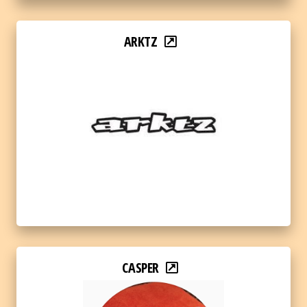
ARKTZ
CASPER