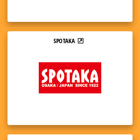
SPOTAKA