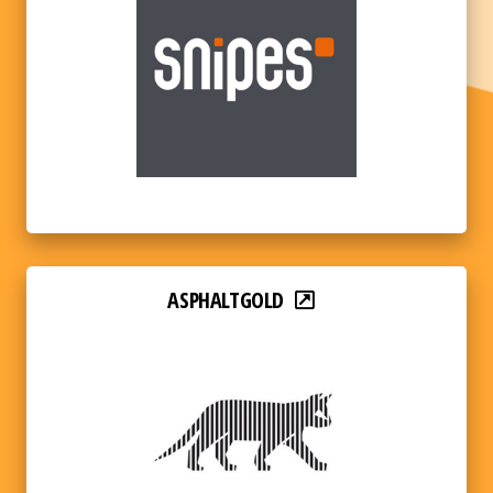
ASPHALTGOLD