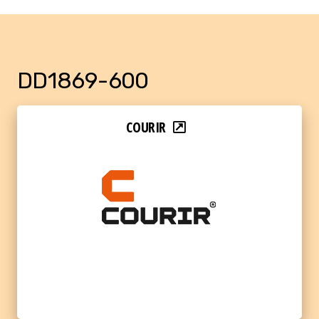
DD1869-600
COURIR