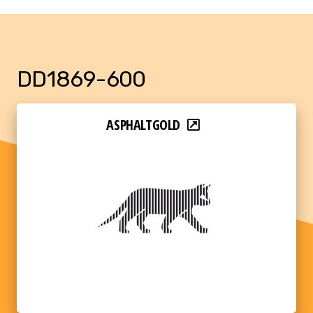
DD1869-600
ASPHALTGOLD