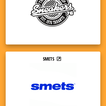
SMETS