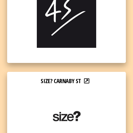
SIZE? CARNABY ST