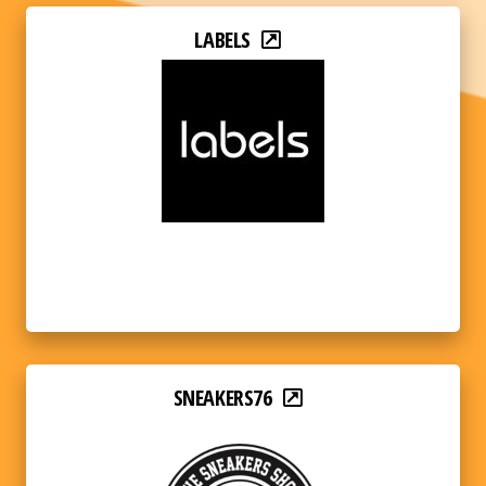
LABELS
SNEAKERS76