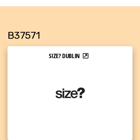
B37571
SIZE? DUBLIN